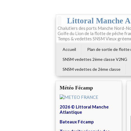
Littoral Manche A
Chalutiers des ports Manche Nord-No
Golfe du Lion de la flotte de pêche fr
Temps & vedettes SNSM Vieux gréem
Accueil
Plan de sortie de flotte
SNSM vedettes 2ème classe V2NG
SNSM vedettes de 2ème classe
Météo Fécamp
2026 © Littoral Manche
Atlantique
Bateaux Fécamp