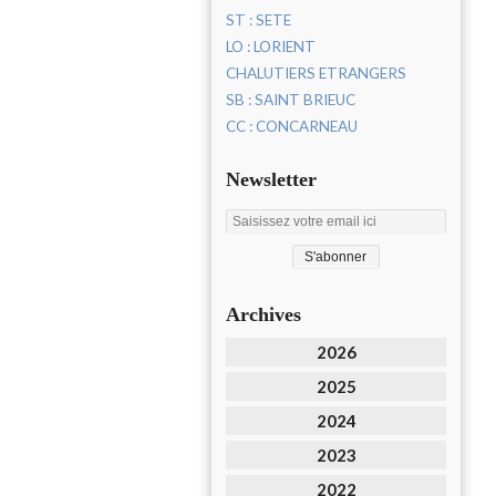
ST : SETE
LO : LORIENT
CHALUTIERS ETRANGERS
SB : SAINT BRIEUC
CC : CONCARNEAU
Newsletter
Archives
2026
2025
2024
2023
2022