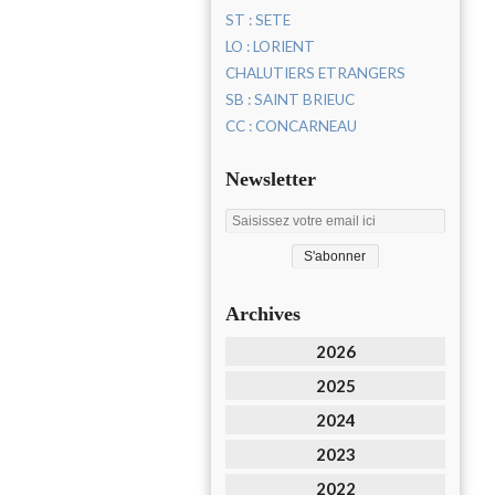
ST : SETE
LO : LORIENT
CHALUTIERS ETRANGERS
SB : SAINT BRIEUC
CC : CONCARNEAU
Newsletter
Archives
2026
2025
2024
2023
2022