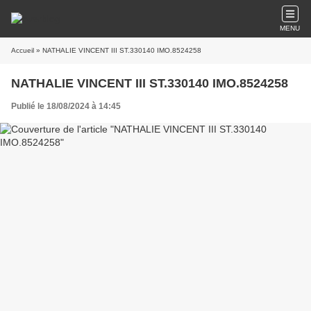
MENU
Accueil
» NATHALIE VINCENT III ST.330140 IMO.8524258
NATHALIE VINCENT III ST.330140 IMO.8524258
Publié le 18/08/2024 à 14:45