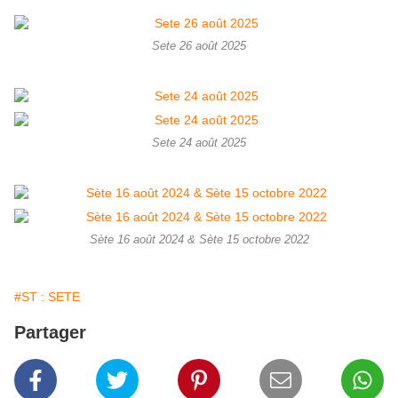
Sete 26 août 2025
Sete 24 août 2025
Sète 16 août 2024 & Sète 15 octobre 2022
#ST : SETE
Partager