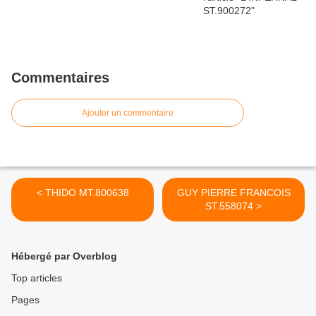
Commentaires
Ajouter un commentaire
< THIDO MT.800638
GUY PIERRE FRANCOIS
ST.558074 >
Hébergé par Overblog
Top articles
Pages