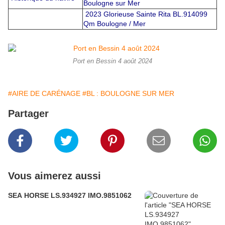
Boulogne sur Mer
2023 Glorieuse Sainte Rita BL.914099
Qm Boulogne / Mer
Port en Bessin 4 août 2024
#AIRE DE CARÉNAGE
#BL : BOULOGNE SUR MER
Partager
Vous aimerez aussi
SEA HORSE LS.934927 IMO.9851062