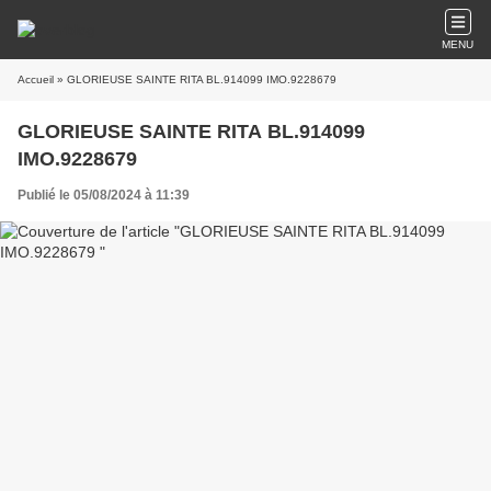
MENU
Accueil
» GLORIEUSE SAINTE RITA BL.914099 IMO.9228679
GLORIEUSE SAINTE RITA BL.914099
IMO.9228679
Publié le 05/08/2024 à 11:39