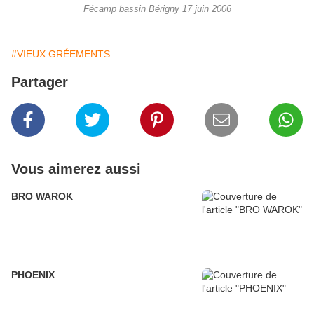
Fécamp bassin Bérigny 17 juin 2006
#VIEUX GRÉEMENTS
Partager
Vous aimerez aussi
BRO WAROK
PHOENIX