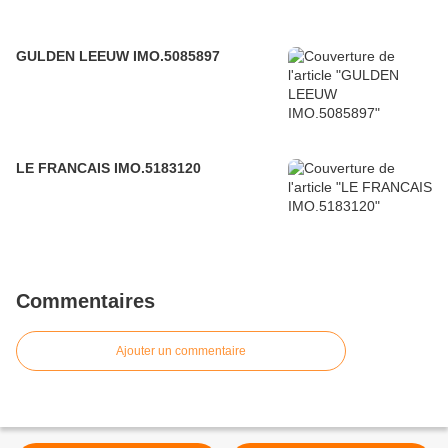
GULDEN LEEUW IMO.5085897
LE FRANCAIS IMO.5183120
Commentaires
Ajouter un commentaire