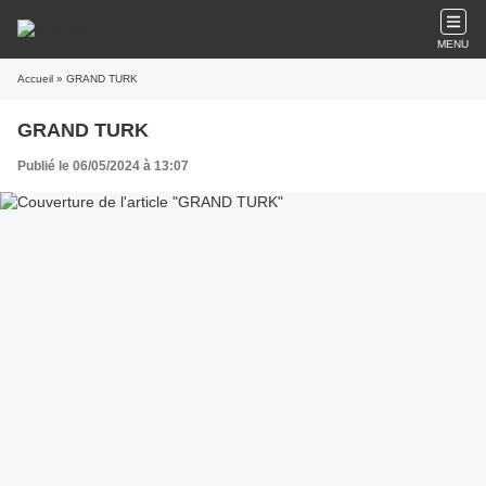
MENU
Accueil
» GRAND TURK
GRAND TURK
Publié le 06/05/2024 à 13:07