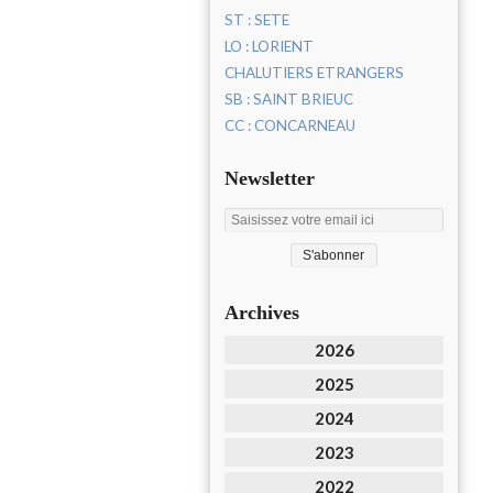
ST : SETE
LO : LORIENT
CHALUTIERS ETRANGERS
SB : SAINT BRIEUC
CC : CONCARNEAU
Newsletter
Archives
2026
2025
2024
2023
2022