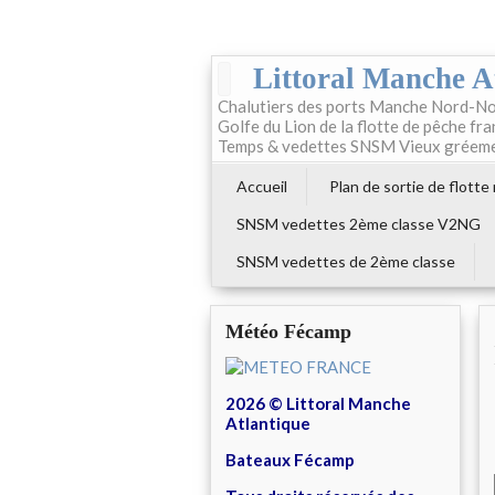
Littoral Manche A
Chalutiers des ports Manche Nord-No
Golfe du Lion de la flotte de pêche fr
Temps & vedettes SNSM Vieux gréem
Accueil
Plan de sortie de flotte
SNSM vedettes 2ème classe V2NG
SNSM vedettes de 2ème classe
Météo Fécamp
2026 © Littoral Manche
Atlantique
Bateaux Fécamp