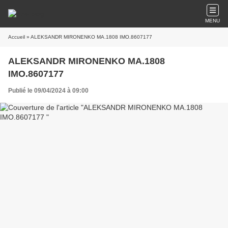
MENU
Accueil
» ALEKSANDR MIRONENKO MA.1808 IMO.8607177
ALEKSANDR MIRONENKO MA.1808
IMO.8607177
Publié le 09/04/2024 à 09:00