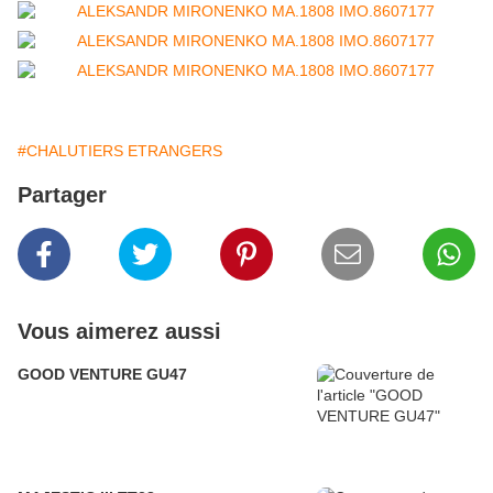
#CHALUTIERS ETRANGERS
Partager
Vous aimerez aussi
GOOD VENTURE GU47