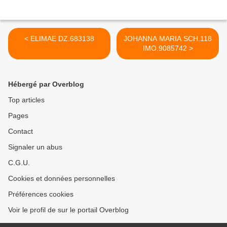
< ELIMAE DZ.683138
JOHANNA MARIA SCH.118
IMO.9085742 >
Hébergé par Overblog
Top articles
Pages
Contact
Signaler un abus
C.G.U.
Cookies et données personnelles
Préférences cookies
Voir le profil de sur le portail Overblog