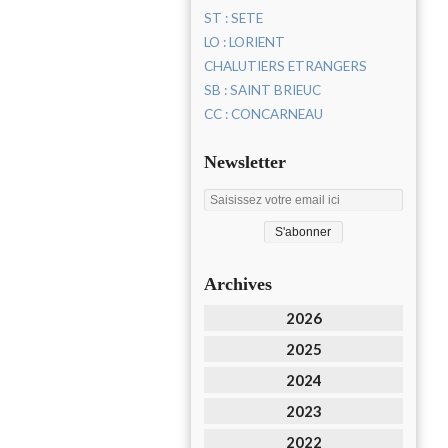
ST : SETE
LO : LORIENT
CHALUTIERS ETRANGERS
SB : SAINT BRIEUC
CC : CONCARNEAU
Newsletter
Archives
2026
2025
2024
2023
2022