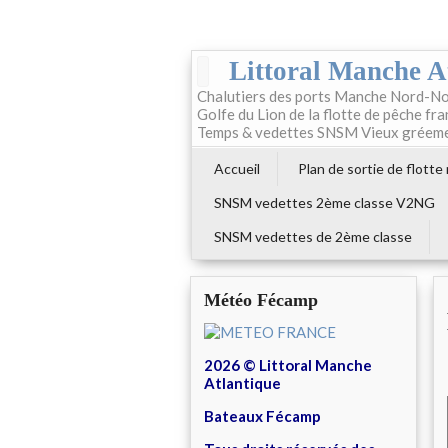
Littoral Manche A
Chalutiers des ports Manche Nord-No
Golfe du Lion de la flotte de pêche fr
Temps & vedettes SNSM Vieux gréem
Accueil
Plan de sortie de flotte
SNSM vedettes 2ème classe V2NG
SNSM vedettes de 2ème classe
Météo Fécamp
2026 © Littoral Manche
Atlantique
Bateaux Fécamp