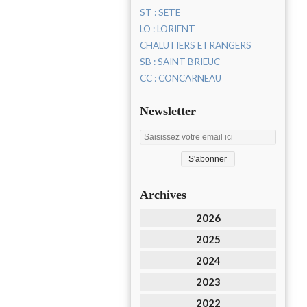
ST : SETE
LO : LORIENT
CHALUTIERS ETRANGERS
SB : SAINT BRIEUC
CC : CONCARNEAU
Newsletter
Archives
2026
2025
2024
2023
2022