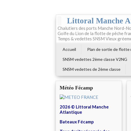
Littoral Manche A
Chalutiers des ports Manche Nord-No
Golfe du Lion de la flotte de pêche fr
Temps & vedettes SNSM Vieux gréem
Accueil
Plan de sortie de flotte
SNSM vedettes 2ème classe V2NG
SNSM vedettes de 2ème classe
Météo Fécamp
2026 © Littoral Manche
Atlantique
Bateaux Fécamp