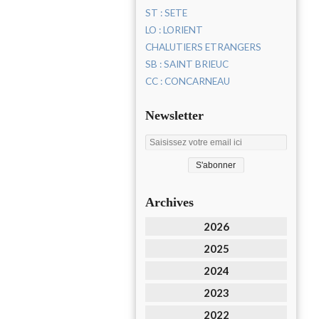
ST : SETE
LO : LORIENT
CHALUTIERS ETRANGERS
SB : SAINT BRIEUC
CC : CONCARNEAU
Newsletter
Archives
2026
2025
2024
2023
2022