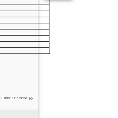
ILIPPE ST.613304