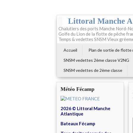
Littoral Manche A
Chalutiers des ports Manche Nord-No
Golfe du Lion de la flotte de pêche fr
Temps & vedettes SNSM Vieux gréem
Accueil
Plan de sortie de flotte
SNSM vedettes 2ème classe V2NG
SNSM vedettes de 2ème classe
Météo Fécamp
2026 © Littoral Manche
Atlantique
Bateaux Fécamp