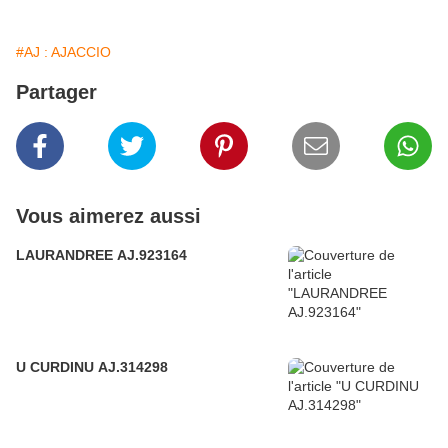
#AJ : AJACCIO
Partager
Vous aimerez aussi
LAURANDREE AJ.923164
U CURDINU AJ.314298