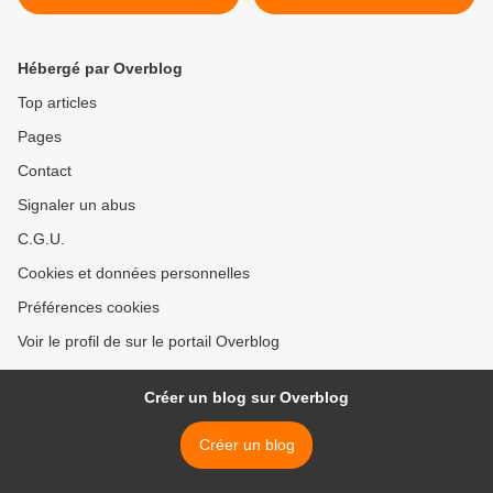
Hébergé par Overblog
Top articles
Pages
Contact
Signaler un abus
C.G.U.
Cookies et données personnelles
Préférences cookies
Voir le profil de sur le portail Overblog
Créer un blog sur Overblog
Créer un blog