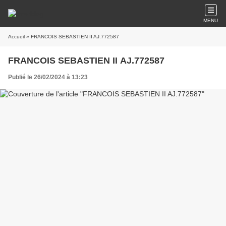
MENU
Accueil
» FRANCOIS SEBASTIEN II AJ.772587
FRANCOIS SEBASTIEN II AJ.772587
Publié le 26/02/2024 à 13:23