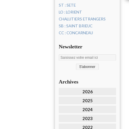
ST : SETE
LO : LORIENT
CHALUTIERS ETRANGERS
SB : SAINT BRIEUC
CC : CONCARNEAU
Newsletter
Archives
2026
2025
2024
2023
2022