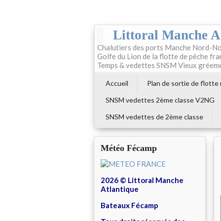
Littoral Manche A
Chalutiers des ports Manche Nord-No
Golfe du Lion de la flotte de pêche fr
Temps & vedettes SNSM Vieux gréem
Accueil
Plan de sortie de flotte
SNSM vedettes 2ème classe V2NG
SNSM vedettes de 2ème classe
Météo Fécamp
2026 © Littoral Manche
Atlantique
Bateaux Fécamp