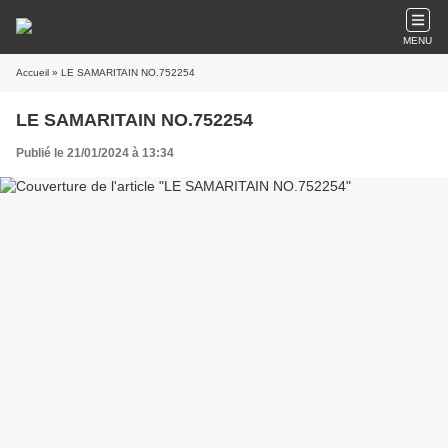
MENU
Accueil
» LE SAMARITAIN NO.752254
LE SAMARITAIN NO.752254
Publié le 21/01/2024 à 13:34