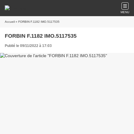
MENU
Accueil
» FORBIN F.1182 IMO.5117535
FORBIN F.1182 IMO.5117535
Publié le 09/11/2022 à 17:03