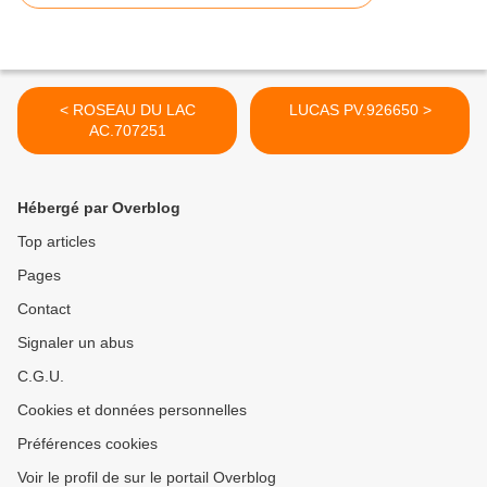
< ROSEAU DU LAC
LUCAS PV.926650 >
AC.707251
Hébergé par Overblog
Top articles
Pages
Contact
Signaler un abus
C.G.U.
Cookies et données personnelles
Préférences cookies
Voir le profil de sur le portail Overblog