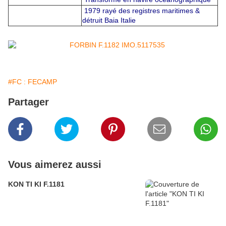
1979 rayé des registres maritimes &
détruit Baia Italie
#FC : FECAMP
Partager
Vous aimerez aussi
KON TI KI F.1181