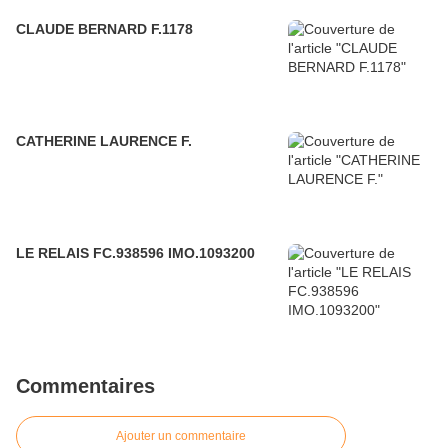
CLAUDE BERNARD F.1178
CATHERINE LAURENCE F.
LE RELAIS FC.938596 IMO.1093200
Commentaires
Ajouter un commentaire