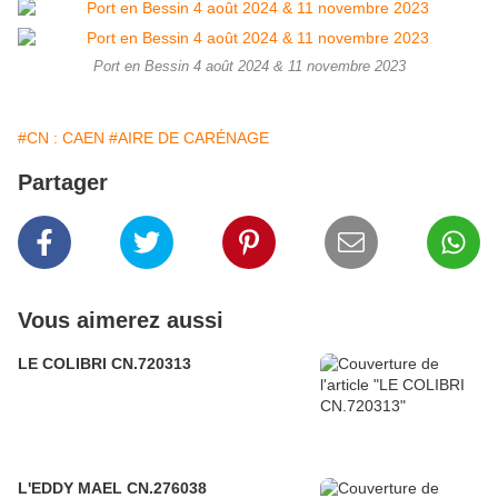
Port en Bessin 4 août 2024 & 11 novembre 2023
#CN : CAEN
#AIRE DE CARÉNAGE
Partager
Vous aimerez aussi
LE COLIBRI CN.720313
L'EDDY MAEL CN.276038