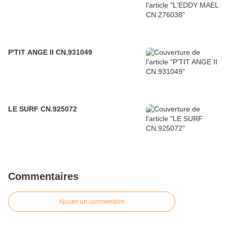
P'TIT ANGE II CN.931049
LE SURF CN.925072
Commentaires
Ajouter un commentaire