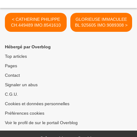
< CATHERINE PHILIPPE
GLORIEUSE IMMACULEE
CH.449489 IMO.8541610
BL.925605 IMO.9089308 >
Hébergé par Overblog
Top articles
Pages
Contact
Signaler un abus
C.G.U.
Cookies et données personnelles
Préférences cookies
Voir le profil de sur le portail Overblog