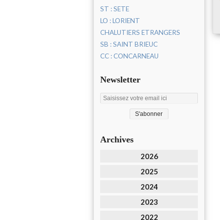
ST : SETE
LO : LORIENT
CHALUTIERS ETRANGERS
SB : SAINT BRIEUC
CC : CONCARNEAU
Newsletter
Archives
2026
2025
2024
2023
2022