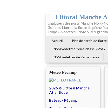
Littoral Manche A
Chalutiers des ports Manche Nord-No
Golfe du Lion de la flotte de pêche fr
Temps & vedettes SNSM Vieux gréem
Accueil
Plan de sortie de flotte
SNSM vedettes 2ème classe V2NG
SNSM vedettes de 2ème classe
Météo Fécamp
2026 © Littoral Manche
Atlantique
Bateaux Fécamp