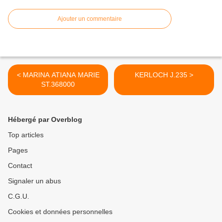
Ajouter un commentaire
< MARINA ATIANA MARIE
KERLOCH J.235 >
ST.368000
Hébergé par Overblog
Top articles
Pages
Contact
Signaler un abus
C.G.U.
Cookies et données personnelles