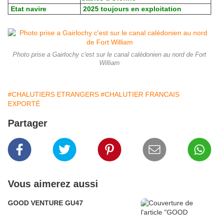
Etat navire
2025 toujours en exploitation
Photo prise a Gairlochy c'est sur le canal calédonien au nord de Fort
William
#CHALUTIERS ETRANGERS
#CHALUTIER FRANCAIS
EXPORTÉ
Partager
Vous aimerez aussi
GOOD VENTURE GU47