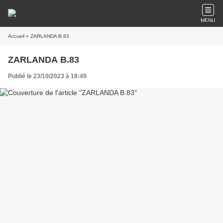
MENU
Accueil
» ZARLANDA B.83
ZARLANDA B.83
Publié le 23/10/2023 à 18:49