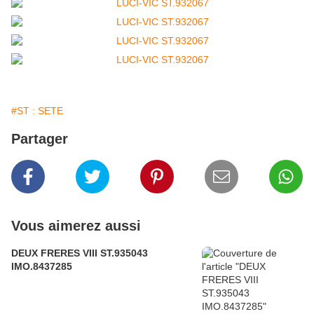
#ST : SETE
Partager
Vous aimerez aussi
DEUX FRERES VIII ST.935043
IMO.8437285