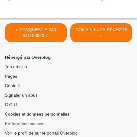
< CONQUEST S.340
ROMAIN LUCA ST.436775
IMO.9092381
>
Hébergé par Overblog
Top articles
Pages
Contact
Signaler un abus
C.G.U.
Cookies et données personnelles
Préférences cookies
Voir le profil de sur le portail Overblog