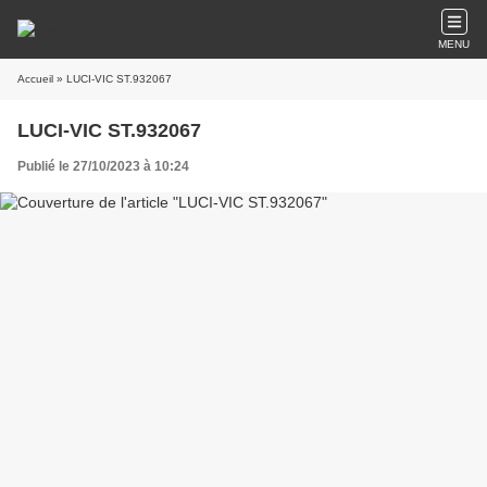
MENU
Accueil
» LUCI-VIC ST.932067
LUCI-VIC ST.932067
Publié le 27/10/2023 à 10:24