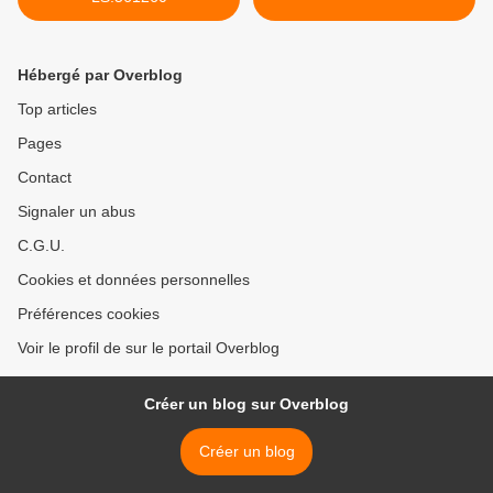
Hébergé par Overblog
Top articles
Pages
Contact
Signaler un abus
C.G.U.
Cookies et données personnelles
Préférences cookies
Voir le profil de sur le portail Overblog
Créer un blog sur Overblog
Créer un blog