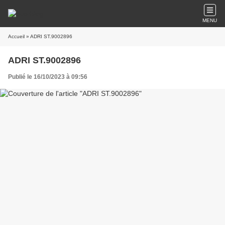
MENU
Accueil
» ADRI ST.9002896
ADRI ST.9002896
Publié le 16/10/2023 à 09:56