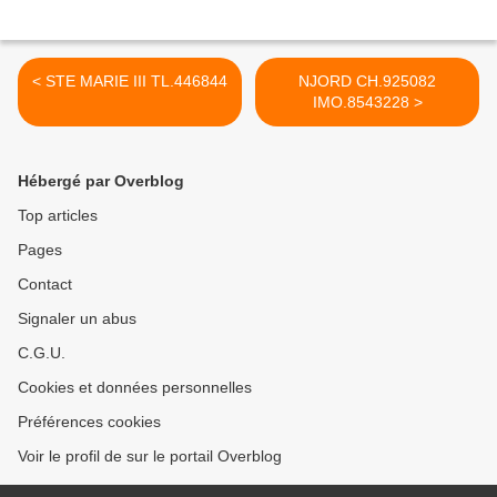
< STE MARIE III TL.446844
NJORD CH.925082
IMO.8543228 >
Hébergé par Overblog
Top articles
Pages
Contact
Signaler un abus
C.G.U.
Cookies et données personnelles
Préférences cookies
Voir le profil de sur le portail Overblog