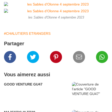
les Sables d'Olonne 4 septembre 2023
#CHALUTIERS ETRANGERS
Partager
Vous aimerez aussi
GOOD VENTURE GU47