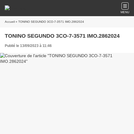
MENU
Accueil
» TONINO SEGUNDO 3CO-7-3571 IMO.2862024
TONINO SEGUNDO 3CO-7-3571 IMO.2862024
Publié le 13/09/2023 à 11:46