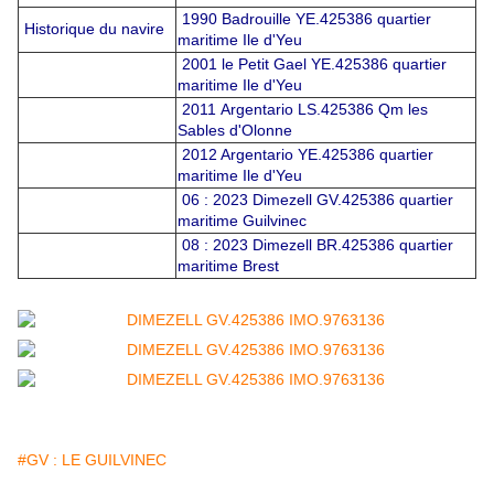
1990 Badrouille YE.425386 quartier
Historique du navire
maritime Ile d'Yeu
2001 le Petit Gael YE.425386 quartier
maritime Ile d'Yeu
2011 Argentario LS.425386 Qm les
Sables d'Olonne
2012 Argentario YE.425386 quartier
maritime Ile d'Yeu
06 : 2023 Dimezell GV.425386 quartier
maritime Guilvinec
08 : 2023 Dimezell BR.425386 quartier
maritime Brest
#GV : LE GUILVINEC