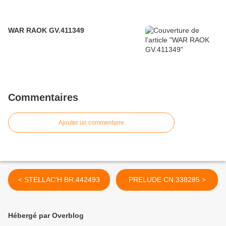
WAR RAOK GV.411349
Commentaires
Ajouter un commentaire
< STELLAC'H BR.442493
PRELUDE CN.338285 >
Hébergé par Overblog