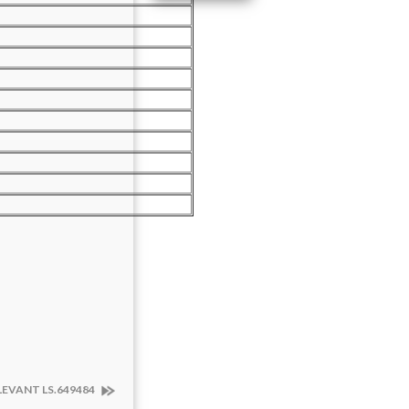
 LEVANT LS.649484