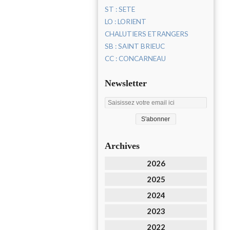
ST : SETE
LO : LORIENT
CHALUTIERS ETRANGERS
SB : SAINT BRIEUC
CC : CONCARNEAU
Newsletter
Archives
2026
2025
2024
2023
2022