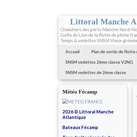
Littoral Manche A
Chalutiers des ports Manche Nord-No
Golfe du Lion de la flotte de pêche fr
Temps & vedettes SNSM Vieux gréem
Accueil
Plan de sortie de flotte
SNSM vedettes 2ème classe V2NG
SNSM vedettes de 2ème classe
Météo Fécamp
2026 © Littoral Manche
Atlantique
Bateaux Fécamp