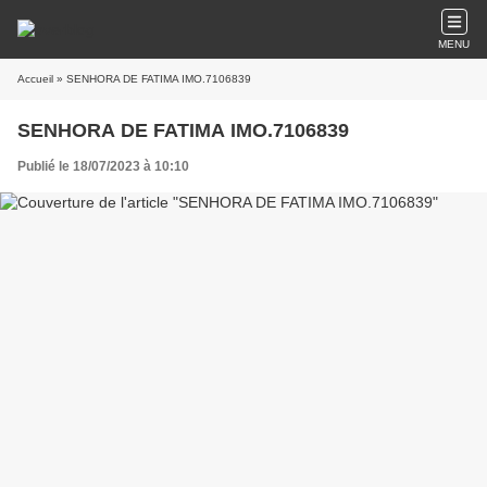
MENU
Accueil
» SENHORA DE FATIMA IMO.7106839
SENHORA DE FATIMA IMO.7106839
Publié le 18/07/2023 à 10:10