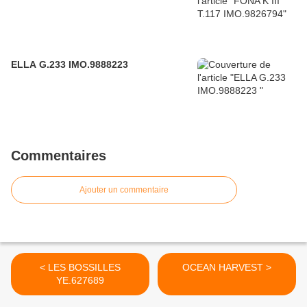
ELLA G.233 IMO.9888223
Commentaires
Ajouter un commentaire
< LES BOSSILLES
OCEAN HARVEST >
YE.627689