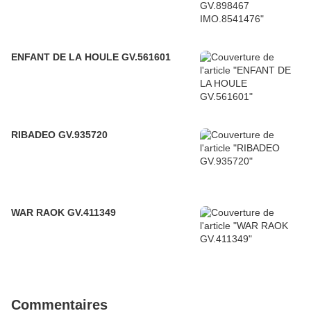
ENFANT DE LA HOULE GV.561601
RIBADEO GV.935720
WAR RAOK GV.411349
Commentaires