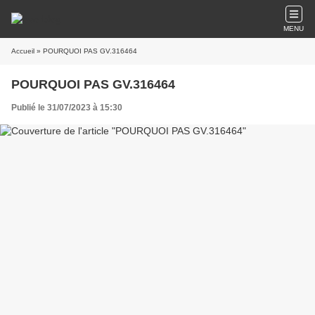
MENU
Accueil
» POURQUOI PAS GV.316464
POURQUOI PAS GV.316464
Publié le 31/07/2023 à 15:30