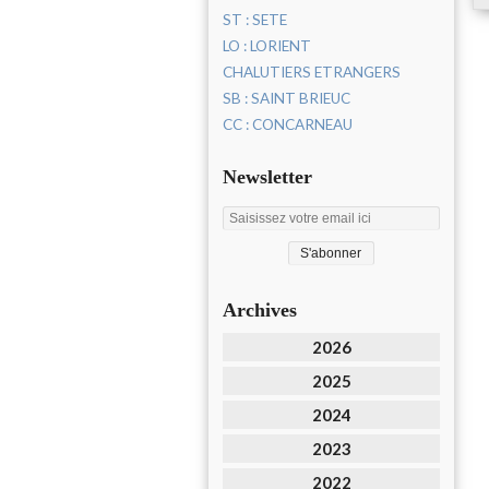
ST : SETE
LO : LORIENT
CHALUTIERS ETRANGERS
SB : SAINT BRIEUC
CC : CONCARNEAU
Newsletter
Archives
2026
2025
2024
2023
2022