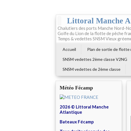
Littoral Manche A
Chalutiers des ports Manche Nord-No
Golfe du Lion de la flotte de pêche fr
Temps & vedettes SNSM Vieux gréem
Accueil
Plan de sortie de flotte
SNSM vedettes 2ème classe V2NG
SNSM vedettes de 2ème classe
Météo Fécamp
2026 © Littoral Manche
Atlantique
Bateaux Fécamp