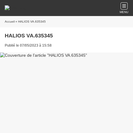
MENU
Accueil
» HALIOS VA.635345
HALIOS VA.635345
Publié le 07/05/2023 à 15:58