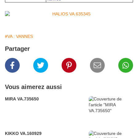
#VA : VANNES
Partager
Vous aimerez aussi
MIRA VA.735650
KIKKO VA.160929