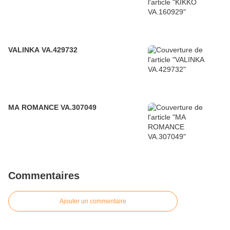
VALINKA VA.429732
MA ROMANCE VA.307049
Commentaires
Ajouter un commentaire