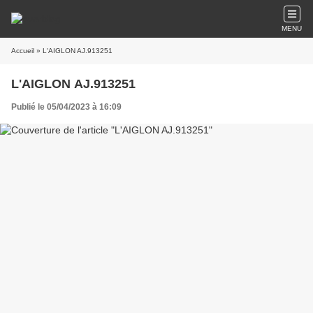
MENU
Accueil
» L'AIGLON AJ.913251
L'AIGLON AJ.913251
Publié le 05/04/2023 à 16:09