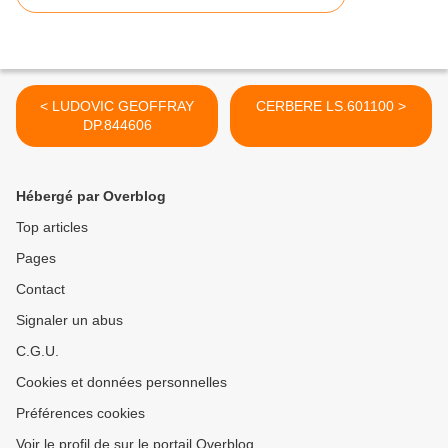
< LUDOVIC GEOFFRAY
CERBERE LS.601100 >
DP.844606
Hébergé par Overblog
Top articles
Pages
Contact
Signaler un abus
C.G.U.
Cookies et données personnelles
Préférences cookies
Voir le profil de sur le portail Overblog