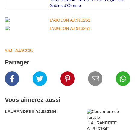
Sables d'Olonne
#AJ : AJACCIO
Partager
Vous aimerez aussi
LAURANDREE AJ.923164