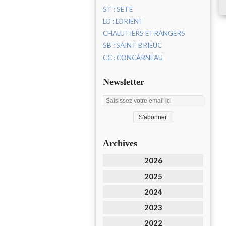
ST : SETE
LO : LORIENT
CHALUTIERS ETRANGERS
SB : SAINT BRIEUC
CC : CONCARNEAU
Newsletter
Archives
2026
2025
2024
2023
2022