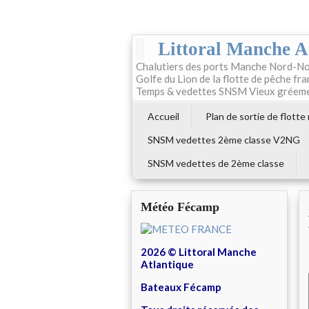
Littoral Manche A
Chalutiers des ports Manche Nord-No
Golfe du Lion de la flotte de pêche fr
Temps & vedettes SNSM Vieux gréem
Accueil
Plan de sortie de flotte
SNSM vedettes 2ème classe V2NG
SNSM vedettes de 2ème classe
Météo Fécamp
2026 © Littoral Manche
Atlantique
Bateaux Fécamp