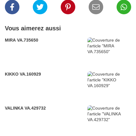
Vous aimerez aussi
MIRA VA.735650
KIKKO VA.160929
VALINKA VA.429732