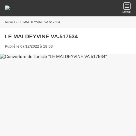
MENU
Accueil
» LE MALDEYVINE VA.517534
LE MALDEYVINE VA.517534
Publié le 07/12/2022 à 18:03