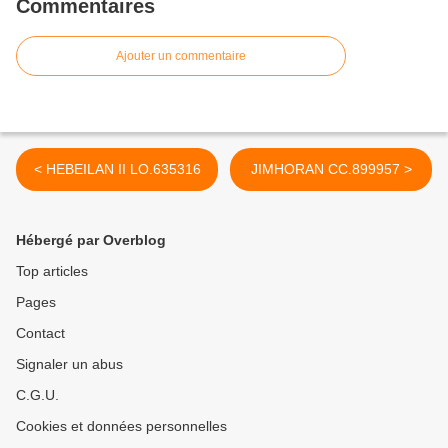
Commentaires
Ajouter un commentaire
< HEBEILAN II LO.635316
JIMHORAN CC.899957 >
Hébergé par Overblog
Top articles
Pages
Contact
Signaler un abus
C.G.U.
Cookies et données personnelles