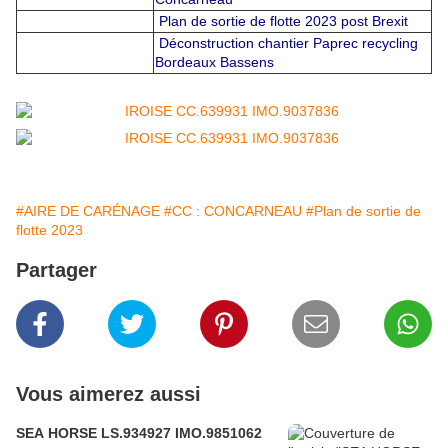
Plan de sortie de flotte 2023 post Brexit
Déconstruction chantier Paprec recycling
Bordeaux Bassens
#AIRE DE CARÉNAGE
#CC : CONCARNEAU
#Plan de sortie de
flotte 2023
Partager
Vous aimerez aussi
SEA HORSE LS.934927 IMO.9851062