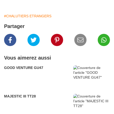
#CHALUTIERS ETRANGERS
Partager
Vous aimerez aussi
GOOD VENTURE GU47
MAJESTIC III TT28