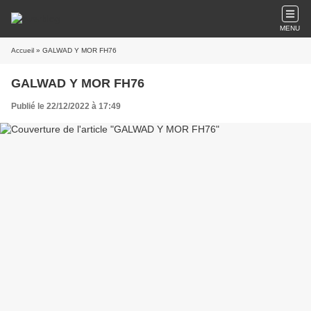
MENU
Accueil
» GALWAD Y MOR FH76
GALWAD Y MOR FH76
Publié le 22/12/2022 à 17:49