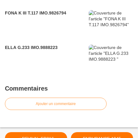
FONA K III T.117 IMO.9826794
ELLA G.233 IMO.9888223
Commentaires
Ajouter un commentaire