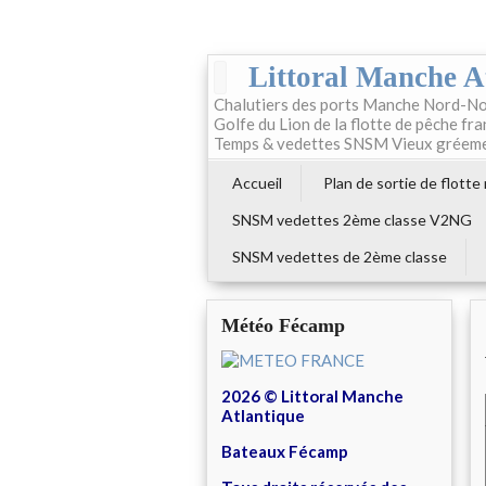
Littoral Manche A
Chalutiers des ports Manche Nord-No
Golfe du Lion de la flotte de pêche fr
Temps & vedettes SNSM Vieux gréem
Accueil
Plan de sortie de flotte
SNSM vedettes 2ème classe V2NG
SNSM vedettes de 2ème classe
Météo Fécamp
2026 © Littoral Manche
Atlantique
Bateaux Fécamp