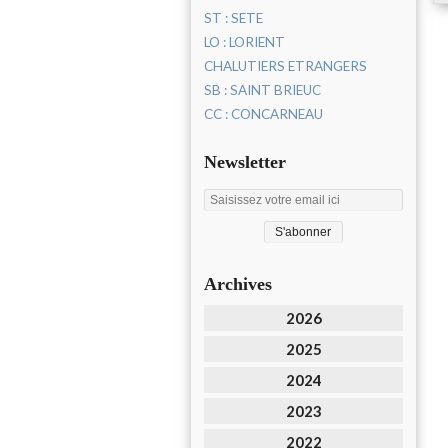
ST : SETE
LO : LORIENT
CHALUTIERS ETRANGERS
SB : SAINT BRIEUC
CC : CONCARNEAU
Newsletter
Archives
2026
2025
2024
2023
2022