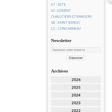
ST : SETE
LO : LORIENT
CHALUTIERS ETRANGERS
SB : SAINT BRIEUC
CC : CONCARNEAU
Newsletter
Archives
2026
2025
2024
2023
2022