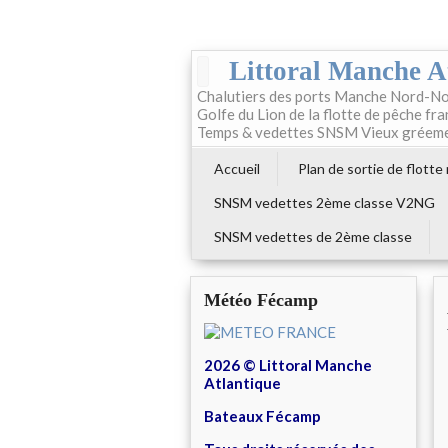
Littoral Manche A
Chalutiers des ports Manche Nord-No
Golfe du Lion de la flotte de pêche fr
Temps & vedettes SNSM Vieux gréem
Accueil
Plan de sortie de flotte
SNSM vedettes 2ème classe V2NG
SNSM vedettes de 2ème classe
Météo Fécamp
2026 © Littoral Manche
Atlantique
Bateaux Fécamp