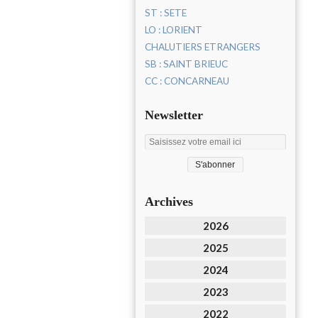
ST : SETE
LO : LORIENT
CHALUTIERS ETRANGERS
SB : SAINT BRIEUC
CC : CONCARNEAU
Newsletter
Archives
2026
2025
2024
2023
2022