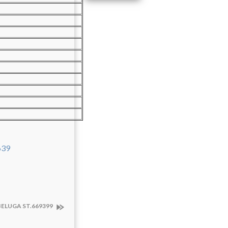
BELUGA ST.669399