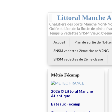
Littoral Manche A
Chalutiers des ports Manche Nord-No
Golfe du Lion de la flotte de pêche fr
Temps & vedettes SNSM Vieux gréem
Accueil
Plan de sortie de flotte
SNSM vedettes 2ème classe V2NG
SNSM vedettes de 2ème classe
Météo Fécamp
2026 © Littoral Manche
Atlantique
Bateaux Fécamp