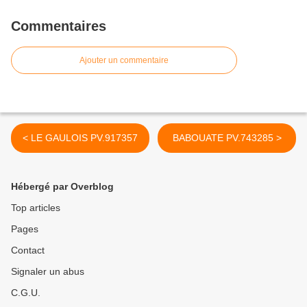
Commentaires
Ajouter un commentaire
< LE GAULOIS PV.917357
BABOUATE PV.743285 >
Hébergé par Overblog
Top articles
Pages
Contact
Signaler un abus
C.G.U.