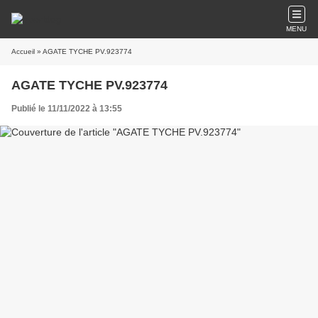
MENU
Accueil
» AGATE TYCHE PV.923774
AGATE TYCHE PV.923774
Publié le 11/11/2022 à 13:55