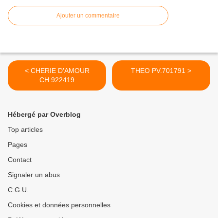
Ajouter un commentaire
< CHERIE D'AMOUR
THEO PV.701791 >
CH.922419
Hébergé par Overblog
Top articles
Pages
Contact
Signaler un abus
C.G.U.
Cookies et données personnelles