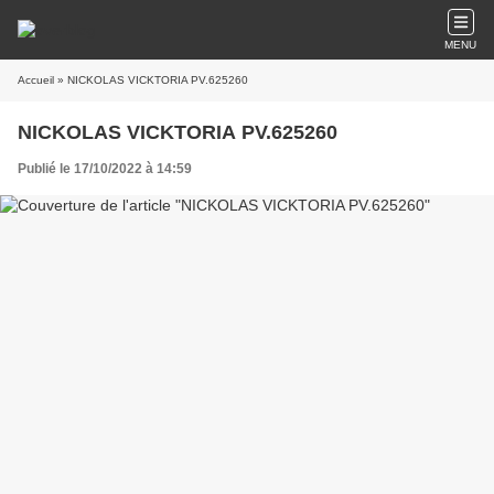
MENU
Accueil
» NICKOLAS VICKTORIA PV.625260
NICKOLAS VICKTORIA PV.625260
Publié le 17/10/2022 à 14:59