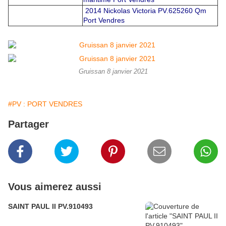
2014 Nickolas Victoria PV.625260 Qm
Port Vendres
Gruissan 8 janvier 2021
#PV : PORT VENDRES
Partager
Vous aimerez aussi
SAINT PAUL II PV.910493