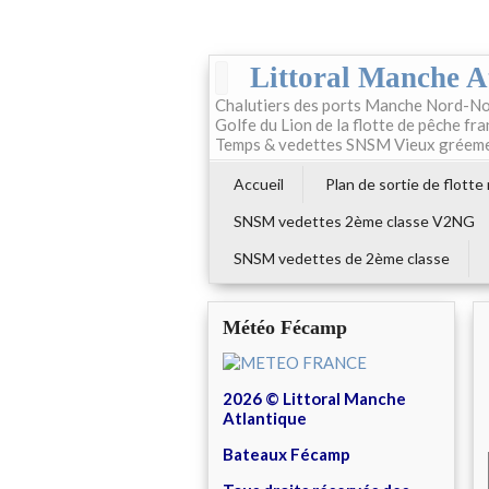
Littoral Manche A
Chalutiers des ports Manche Nord-No
Golfe du Lion de la flotte de pêche fr
Temps & vedettes SNSM Vieux gréem
Accueil
Plan de sortie de flotte
SNSM vedettes 2ème classe V2NG
SNSM vedettes de 2ème classe
Météo Fécamp
2026 © Littoral Manche
Atlantique
Bateaux Fécamp