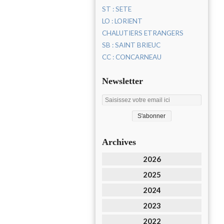
ST : SETE
LO : LORIENT
CHALUTIERS ETRANGERS
SB : SAINT BRIEUC
CC : CONCARNEAU
Newsletter
Archives
2026
2025
2024
2023
2022