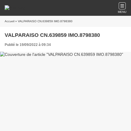
MENU
Accueil
» VALPARAISO CN.639859 IMO.8798380
VALPARAISO CN.639859 IMO.8798380
Publié le 19/09/2022 à 09:34