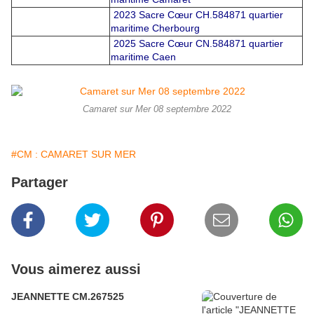
2023 Sacre Cœur CH.584871 quartier
maritime Cherbourg
2025 Sacre Cœur CN.584871 quartier
maritime Caen
Camaret sur Mer 08 septembre 2022
#CM : CAMARET SUR MER
Partager
Vous aimerez aussi
JEANNETTE CM.267525