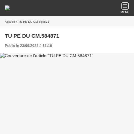
MENU
Accueil
» TU PE DU CM.584871
TU PE DU CM.584871
Publié le 23/09/2022 à 13:16