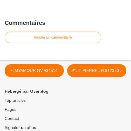
Commentaires
Ajouter un commentaire
< MYAMOUR GV.934514
P'TIT PIERRE LH.912380 >
Hébergé par Overblog
Top articles
Pages
Contact
Signaler un abus