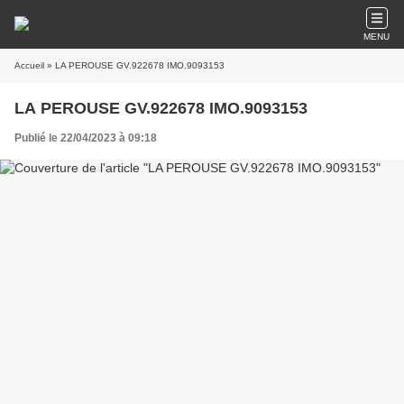
MENU
Accueil
» LA PEROUSE GV.922678 IMO.9093153
LA PEROUSE GV.922678 IMO.9093153
Publié le 22/04/2023 à 09:18