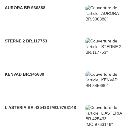
AURORA BR.936388
STERNE 2 BR.117753
KENVAD BR.345680
L'ASTERIA BR.425433 IMO.9763148