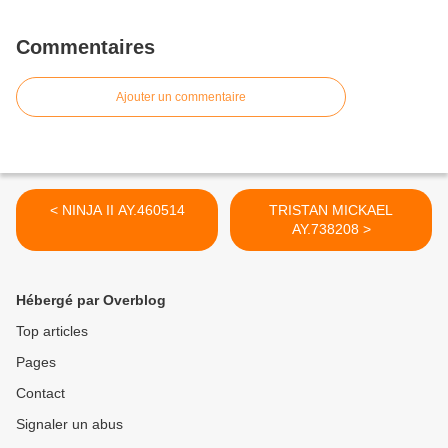
Commentaires
Ajouter un commentaire
< NINJA II AY.460514
TRISTAN MICKAEL
AY.738208 >
Hébergé par Overblog
Top articles
Pages
Contact
Signaler un abus