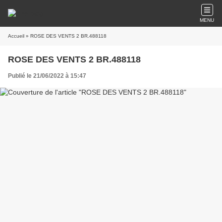
MENU
Accueil
» ROSE DES VENTS 2 BR.488118
ROSE DES VENTS 2 BR.488118
Publié le 21/06/2022 à 15:47