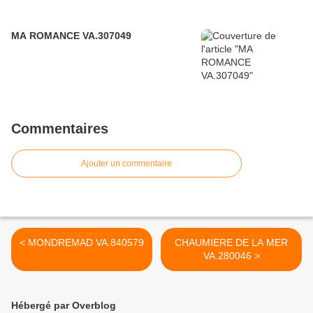
MA ROMANCE VA.307049
Commentaires
Ajouter un commentaire
< MONDREMAD VA.840579
CHAUMIERE DE LA MER
VA.280046 >
Hébergé par Overblog