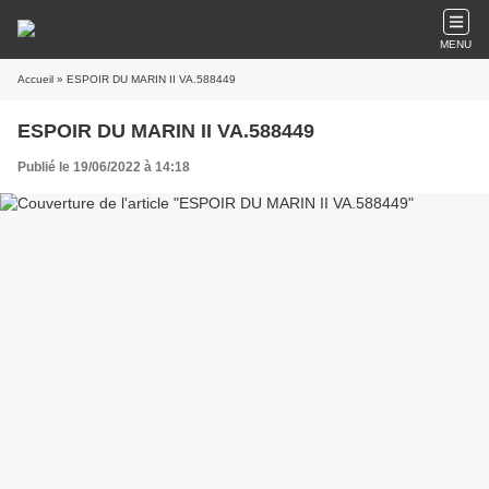
MENU
Accueil
» ESPOIR DU MARIN II VA.588449
ESPOIR DU MARIN II VA.588449
Publié le 19/06/2022 à 14:18