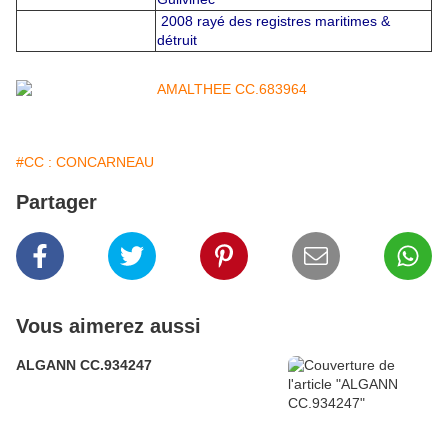
2008 rayé des registres maritimes &
détruit
#CC : CONCARNEAU
Partager
Vous aimerez aussi
ALGANN CC.934247