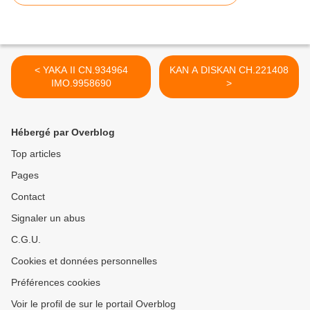
< YAKA II CN.934964
KAN A DISKAN CH.221408
IMO.9958690
>
Hébergé par Overblog
Top articles
Pages
Contact
Signaler un abus
C.G.U.
Cookies et données personnelles
Préférences cookies
Voir le profil de sur le portail Overblog