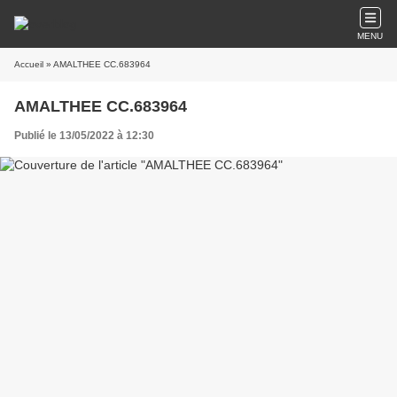
MENU
Accueil
» AMALTHEE CC.683964
AMALTHEE CC.683964
Publié le 13/05/2022 à 12:30