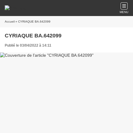
MENU
Accueil
» CYRIAQUE BA.642099
CYRIAQUE BA.642099
Publié le 03/04/2022 à 14:11