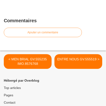
Commentaires
Ajouter un commentaire
< MEN BRIAL GV.555235
ENTRE NOUS GV.555519 >
IMO.8576768
Hébergé par Overblog
Top articles
Pages
Contact