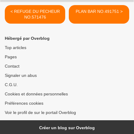
< REFUGE DU PECHEUR
PLAN BAR NO.491751 >
NO.571476
Hébergé par Overblog
Top articles
Pages
Contact
Signaler un abus
C.G.U.
Cookies et données personnelles
Préférences cookies
Voir le profil de sur le portail Overblog
Créer un blog sur Overblog