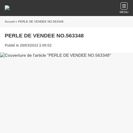
MENU
Accueil
» PERLE DE VENDEE NO.563348
PERLE DE VENDEE NO.563348
Publié le 28/03/2022 à 09:02