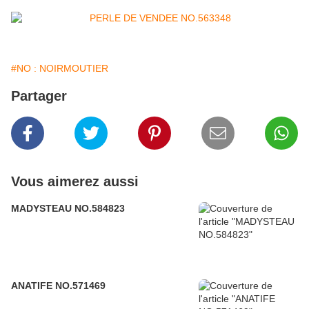
#NO : NOIRMOUTIER
Partager
Vous aimerez aussi
MADYSTEAU NO.584823
ANATIFE NO.571469