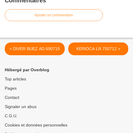
Commentaires
Ajouter un commentaire
< DIVER BUEZ AD.690715
KERIOCA LR.750712 >
Hébergé par Overblog
Top articles
Pages
Contact
Signaler un abus
C.G.U.
Cookies et données personnelles