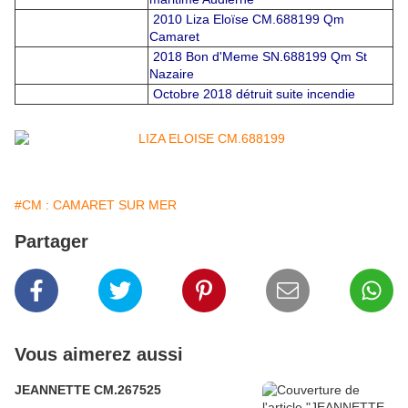
2010 Liza Eloïse CM.688199 Qm
Camaret
2018 Bon d'Meme SN.688199 Qm St
Nazaire
Octobre 2018 détruit suite incendie
#CM : CAMARET SUR MER
Partager
Vous aimerez aussi
JEANNETTE CM.267525