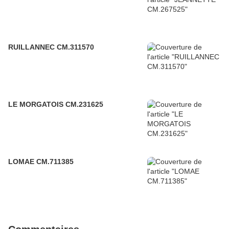
RUILLANNEC CM.311570
LE MORGATOIS CM.231625
LOMAE CM.711385