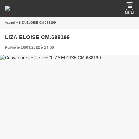
MENU
Accueil
» LIZA ELOISE CM.688199
LIZA ELOISE CM.688199
Publié le 16/03/2022 à 19:58