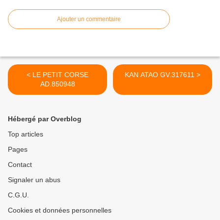
Ajouter un commentaire
< LE PETIT CORSE
KAN ATAO GV.317611 >
AD.850948
Hébergé par Overblog
Top articles
Pages
Contact
Signaler un abus
C.G.U.
Cookies et données personnelles