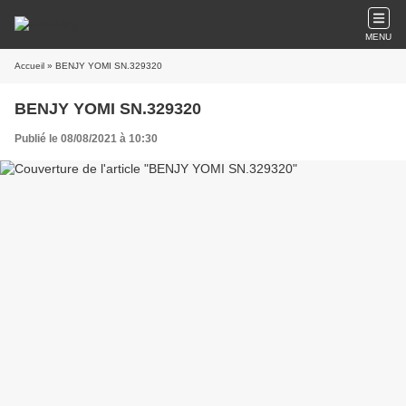
MENU
Accueil
» BENJY YOMI SN.329320
BENJY YOMI SN.329320
Publié le 08/08/2021 à 10:30