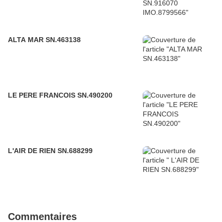
ALTA MAR SN.463138
LE PERE FRANCOIS SN.490200
L'AIR DE RIEN SN.688299
Commentaires