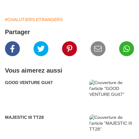
#CHALUTIERS ETRANGERS
Partager
Vous aimerez aussi
GOOD VENTURE GU47
MAJESTIC III TT28