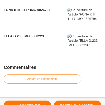
FONA K III T.117 IMO.9826794
ELLA G.233 IMO.9888223
Commentaires
Ajouter un commentaire