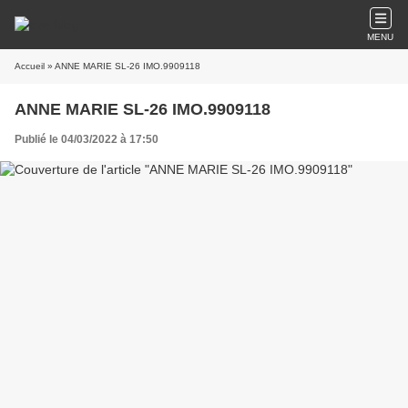
MENU
Accueil
» ANNE MARIE SL-26 IMO.9909118
ANNE MARIE SL-26 IMO.9909118
Publié le 04/03/2022 à 17:50