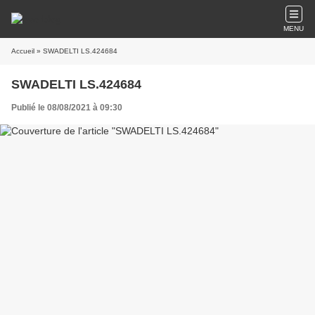
MENU
Accueil
» SWADELTI LS.424684
SWADELTI LS.424684
Publié le 08/08/2021 à 09:30