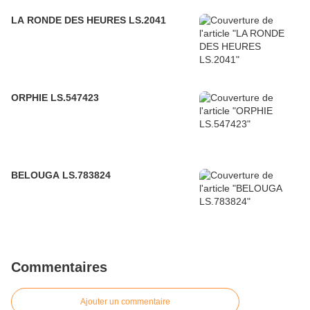
LA RONDE DES HEURES LS.2041
ORPHIE LS.547423
BELOUGA LS.783824
Commentaires
Ajouter un commentaire