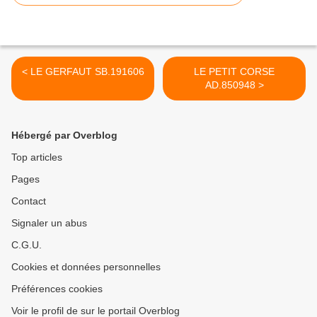
< LE GERFAUT SB.191606
LE PETIT CORSE
AD.850948 >
Hébergé par Overblog
Top articles
Pages
Contact
Signaler un abus
C.G.U.
Cookies et données personnelles
Préférences cookies
Voir le profil de sur le portail Overblog