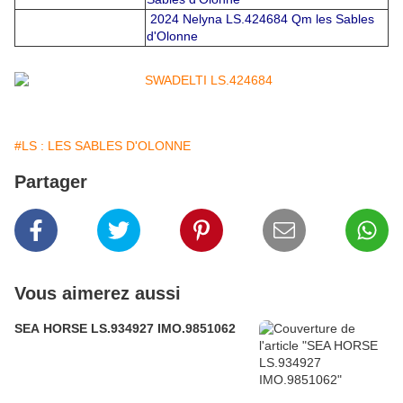
2024 Nelyna LS.424684 Qm les Sables
d'Olonne
#LS : LES SABLES D'OLONNE
Partager
Vous aimerez aussi
SEA HORSE LS.934927 IMO.9851062