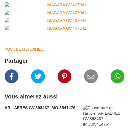
#GV : LE GUILVINEC
Partager
Vous aimerez aussi
AR LAERES GV.898467 IMO.8541476