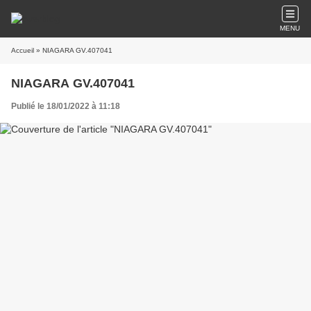
MENU
Accueil
» NIAGARA GV.407041
NIAGARA GV.407041
Publié le 18/01/2022 à 11:18